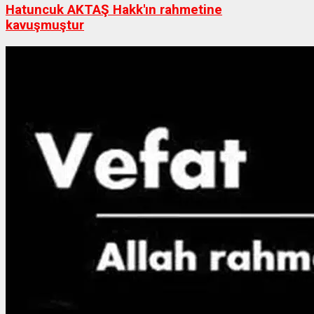
Hatuncuk AKTAŞ Hakk'ın rahmetine
kavuşmuştur