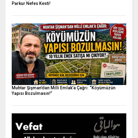
Parkur Nefes Kesti!
Muhtar Şişman’dan Milli Emlak’a Çağrı: “Köyümüzün
Yapısı Bozulmasın!”