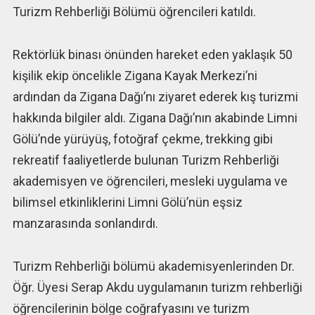
Turizm Rehberliği Bölümü öğrencileri katıldı.
Rektörlük binası önünden hareket eden yaklaşık 50
kişilik ekip öncelikle Zigana Kayak Merkezi’ni
ardından da Zigana Dağı’nı ziyaret ederek kış turizmi
hakkında bilgiler aldı. Zigana Dağı’nın akabinde Limni
Gölü’nde yürüyüş, fotoğraf çekme, trekking gibi
rekreatif faaliyetlerde bulunan Turizm Rehberliği
akademisyen ve öğrencileri, mesleki uygulama ve
bilimsel etkinliklerini Limni Gölü’nün eşsiz
manzarasında sonlandırdı.
Turizm Rehberliği bölümü akademisyenlerinden Dr.
Öğr. Üyesi Serap Akdu uygulamanın turizm rehberliği
öğrencilerinin bölge coğrafyasını ve turizm