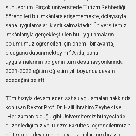
sunuyorum. Birçok üniversitede Turizm Rehberliği
öğrencileri bu imkânlara erişememekte, dolayısıyla
saha uygulamaları kısıtlı kalmaktadır. Üniversitemiz
imkânlarıyla gerçekleştirilen bu uygulamaların
bölümümüz öğrencileri için önemli bir avantaj
olduğunu düşünmekteyim.” Akdu, saha
uygulamalarının bölgenin tüm destinasyonlarında
2021-2022 eğitim öğretim yılı boyunca devam
edeceğini belirtti.
Tüm hızıyla devam eden saha uygulamaları hakkında
konuşan Rektör Prof. Dr. Halil İbrahim Zeybek ise
“Her zaman olduğu gibi Üniversitemiz bünyesinde
düzenlediğimiz ve Turizm Fakültesi öğrencilerimizin
eğitimi için devam eden uygulamalar tüm hızıyla