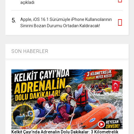
açıkladı
5.
Apple, iOS 16.1 Sürümüyle iPhone Kullanıcılarının
Sinirini Bozan Durumu Ortadan Kaldıracak!
SON HABERLER
Kelkit Çayı’nda Adrenalin Dolu Dakikalar: 3 Kilometrelik