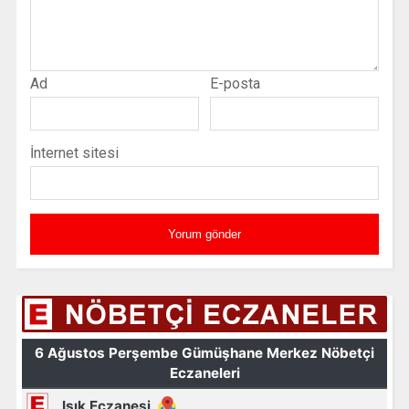
Ad
E-posta
İnternet sitesi