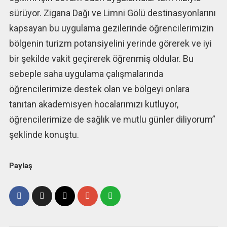
sürüyor. Zigana Dağı ve Limni Gölü destinasyonlarını
kapsayan bu uygulama gezilerinde öğrencilerimizin
bölgenin turizm potansiyelini yerinde görerek ve iyi
bir şekilde vakit geçirerek öğrenmiş oldular. Bu
sebeple saha uygulama çalışmalarında
öğrencilerimize destek olan ve bölgeyi onlara
tanıtan akademisyen hocalarımızı kutluyor,
öğrencilerimize de sağlık ve mutlu günler diliyorum”
şeklinde konuştu.
Paylaş