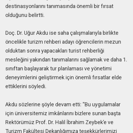
destinasyonlarını tanımasında önemli bir fırsat
olduğunu belirtti.
Doç. Dr. Uğur Akdu ise saha çalışmalarıyla birlikte
öncelikle turizm rehberi adayı öğrencilerin mezun
olduktan sonra yapacakları turist rehberliği
mesleğini yakından tanımalarını sağlamak ve daha 1.
sınıftan başlayarak tur planlaması ve yönetimi
deneyimlerini geliştirmek için önemli fırsatlar elde
ettiklerini söyledi.
Akdu sözlerine şöyle devam etti: “Bu uygulamalar
için üniversitemiz imkânlarını bizlere sunan başta
Rektörümüz Prof. Dr. Halil İbrahim Zeybek’e ve
Turizm Fakültesi Dekanlığımıza teşekkürlerimizi