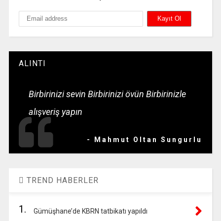
ALINTI
Birbirinizi sevin Birbirinizi övün Birbirinizle
alışveriş yapın
- Mahmut Oltan Sungurlu
TREND HABERLER
1.
Gümüşhane’de KBRN tatbikatı yapıldı