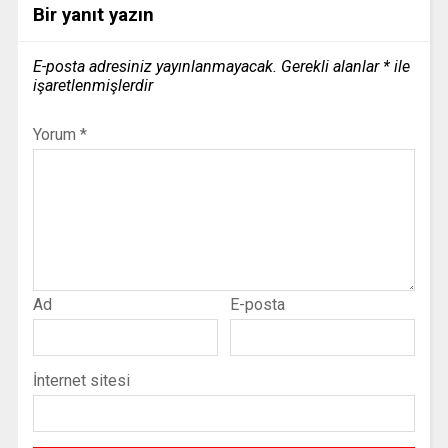
Bir yanıt yazın
E-posta adresiniz yayınlanmayacak.
Gerekli alanlar
*
ile
işaretlenmişlerdir
Yorum
*
Ad
E-posta
İnternet sitesi