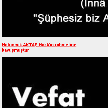
Hatuncuk AKTAŞ Hakk'ın rahmetine
kavuşmuştur