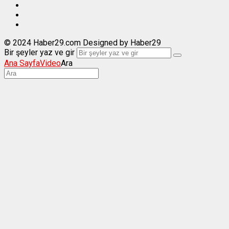
© 2024 Haber29.com Designed by Haber29
Bir şeyler yaz ve gir
Ana Sayfa
Video
Ara