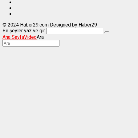
© 2024 Haber29.com Designed by Haber29
Bir şeyler yaz ve gir
Ana Sayfa
Video
Ara