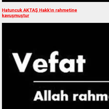
Hatuncuk AKTAŞ Hakk'ın rahmetine
kavuşmuştur