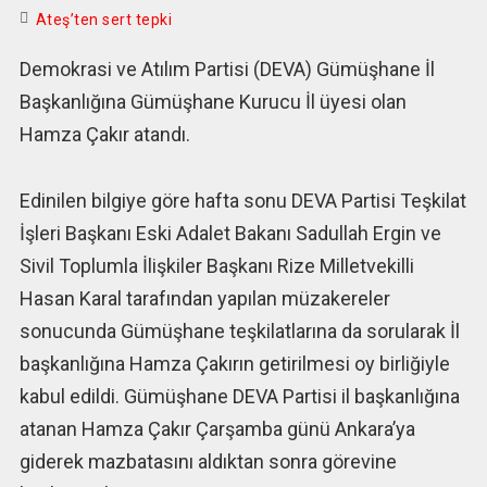
Ateş’ten sert tepki
Demokrasi ve Atılım Partisi (DEVA) Gümüşhane İl
Başkanlığına Gümüşhane Kurucu İl üyesi olan
Hamza Çakır atandı.
Edinilen bilgiye göre hafta sonu DEVA Partisi Teşkilat
İşleri Başkanı Eski Adalet Bakanı Sadullah Ergin ve
Sivil Toplumla İlişkiler Başkanı Rize Milletvekilli
Hasan Karal tarafından yapılan müzakereler
sonucunda Gümüşhane teşkilatlarına da sorularak İl
başkanlığına Hamza Çakırın getirilmesi oy birliğiyle
kabul edildi. Gümüşhane DEVA Partisi il başkanlığına
atanan Hamza Çakır Çarşamba günü Ankara’ya
giderek mazbatasını aldıktan sonra görevine