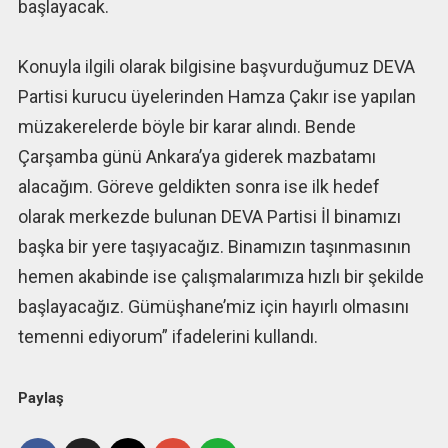
başlayacak.
Konuyla ilgili olarak bilgisine başvurduğumuz DEVA
Partisi kurucu üyelerinden Hamza Çakır ise yapılan
müzakerelerde böyle bir karar alındı. Bende
Çarşamba günü Ankara’ya giderek mazbatamı
alacağım. Göreve geldikten sonra ise ilk hedef
olarak merkezde bulunan DEVA Partisi İl binamızı
başka bir yere taşıyacağız. Binamızın taşınmasının
hemen akabinde ise çalışmalarımıza hızlı bir şekilde
başlayacağız. Gümüşhane’miz için hayırlı olmasını
temenni ediyorum” ifadelerini kullandı.
Paylaş