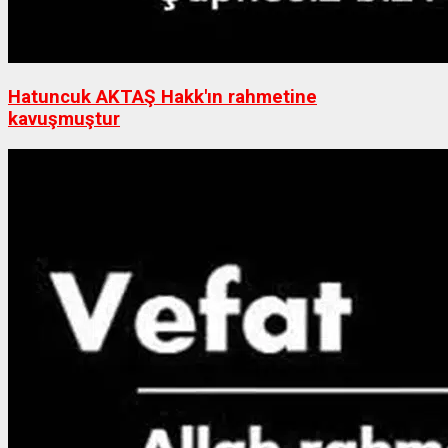
Hatuncuk AKTAŞ Hakk'ın rahmetine
kavuşmuştur