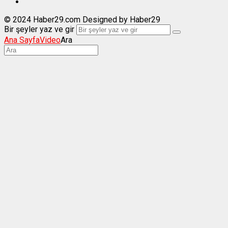
© 2024 Haber29.com Designed by Haber29
Bir şeyler yaz ve gir
Ana Sayfa
Video
Ara