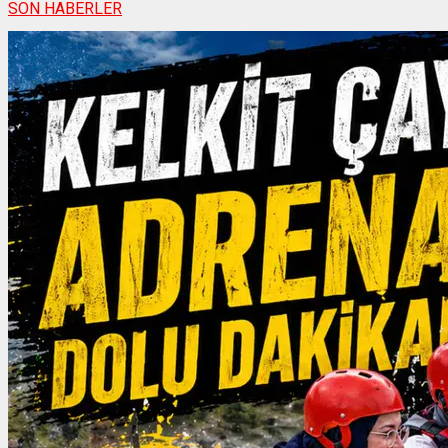
SON HABERLER