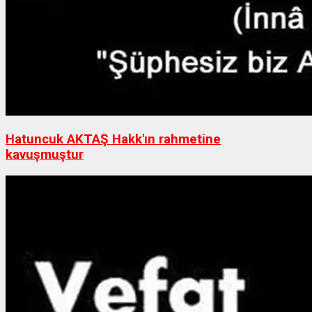
Hatuncuk AKTAŞ Hakk'ın rahmetine
kavuşmuştur