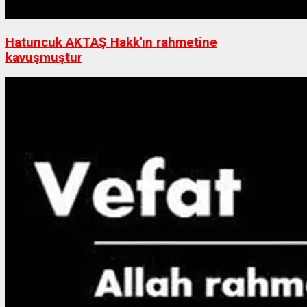
Hatuncuk AKTAŞ Hakk'ın rahmetine
kavuşmuştur