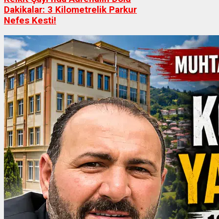
Dakikalar: 3 Kilometrelik Parkur
Nefes Kesti!