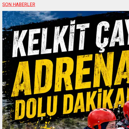
SON HABERLER