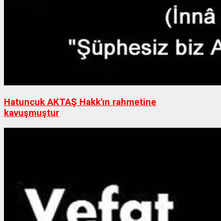
Hatuncuk AKTAŞ Hakk'ın rahmetine
kavuşmuştur