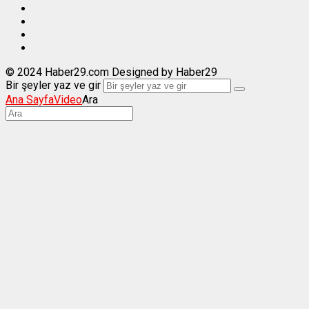
© 2024 Haber29.com Designed by Haber29
Bir şeyler yaz ve gir
Ana Sayfa
Video
Ara