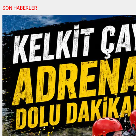
SON HABERLER