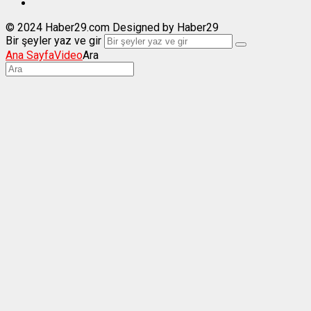
© 2024 Haber29.com Designed by Haber29
Bir şeyler yaz ve gir
Ana Sayfa
Video
Ara