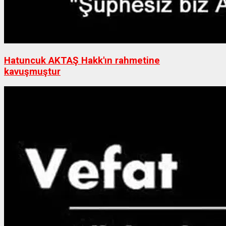
Hatuncuk AKTAŞ Hakk'ın rahmetine
kavuşmuştur