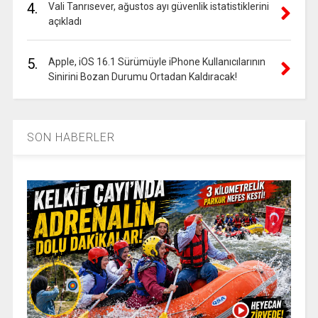
4.
Vali Tanrısever, ağustos ayı güvenlik istatistiklerini
açıkladı
5.
Apple, iOS 16.1 Sürümüyle iPhone Kullanıcılarının
Sinirini Bozan Durumu Ortadan Kaldıracak!
SON HABERLER