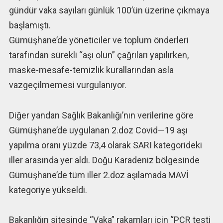
gündür vaka sayıları günlük 100’ün üzerine çıkmaya
başlamıştı.
Gümüşhane’de yöneticiler ve toplum önderleri
tarafından sürekli “aşı olun” çağrıları yapılırken,
maske-mesafe-temizlik kurallarından asla
vazgeçilmemesi vurgulanıyor.
Diğer yandan Sağlık Bakanlığı’nın verilerine göre
Gümüşhane’de uygulanan 2.doz Covid—19 aşı
yapılma oranı yüzde 73,4 olarak SARI kategorideki
iller arasında yer aldı. Doğu Karadeniz bölgesinde
Gümüşhane’de tüm iller 2.doz aşılamada MAVİ
kategoriye yükseldi.
Bakanlığın sitesinde “Vaka” rakamları için “PCR testi