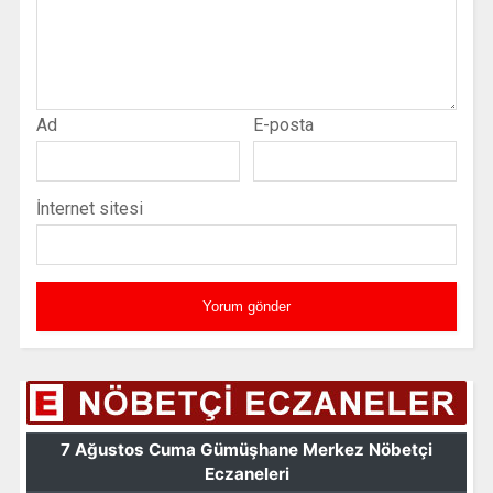
Ad
E-posta
İnternet sitesi