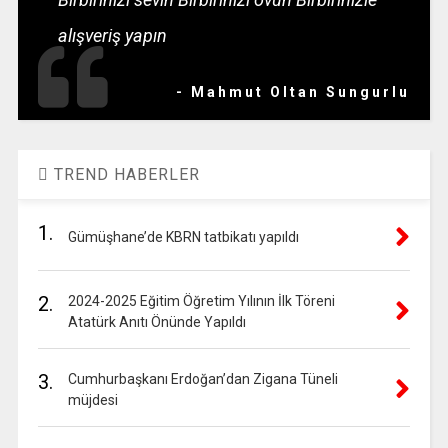
alışveriş yapın
- Mahmut Oltan Sungurlu
TREND HABERLER
1.
Gümüşhane’de KBRN tatbikatı yapıldı
2.
2024-2025 Eğitim Öğretim Yılının İlk Töreni
Atatürk Anıtı Önünde Yapıldı
3.
Cumhurbaşkanı Erdoğan’dan Zigana Tüneli
müjdesi