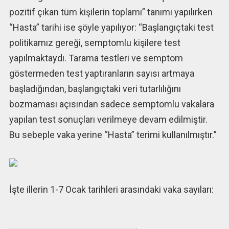
pozitif çıkan tüm kişilerin toplamı” tanımı yapılırken
“Hasta” tarihi ise şöyle yapılıyor: “Başlangıçtaki test
politikamız gereği, semptomlu kişilere test
yapılmaktaydı. Tarama testleri ve semptom
göstermeden test yaptıranların sayısı artmaya
başladığından, başlangıçtaki veri tutarlılığını
bozmaması açısından sadece semptomlu vakalara
yapılan test sonuçları verilmeye devam edilmiştir.
Bu sebeple vaka yerine “Hasta” terimi kullanılmıştır.”
İşte illerin 1-7 Ocak tarihleri arasındaki vaka sayıları: