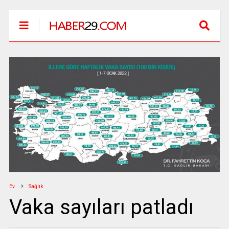
Ev.
Sağlık
Vaka sayıları patladı