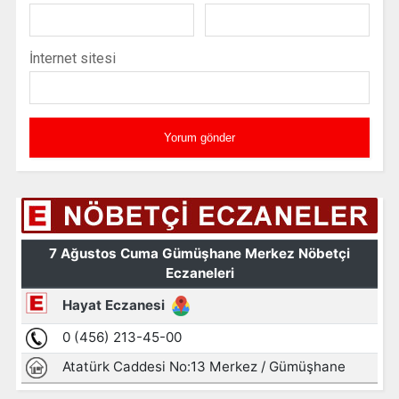
İnternet sitesi