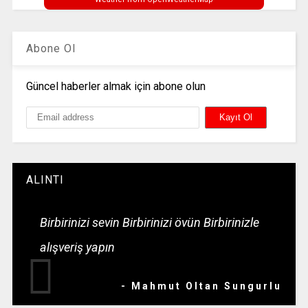
Abone Ol
Güncel haberler almak için abone olun
ALINTI
Birbirinizi sevin Birbirinizi övün Birbirinizle
alışveriş yapın
- Mahmut Oltan Sungurlu