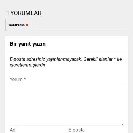
YORUMLAR
WordPress:
0
Bir yanıt yazın
E-posta adresiniz yayınlanmayacak.
Gerekli alanlar
*
ile
işaretlenmişlerdir
Yorum
*
Ad
E-posta