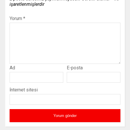
işaretlenmişlerdir
Yorum
*
Ad
E-posta
İnternet sitesi