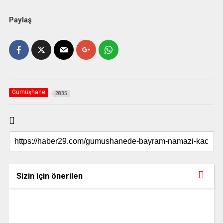
Paylaş
Gümüşhane
2835
Sizin için önerilen