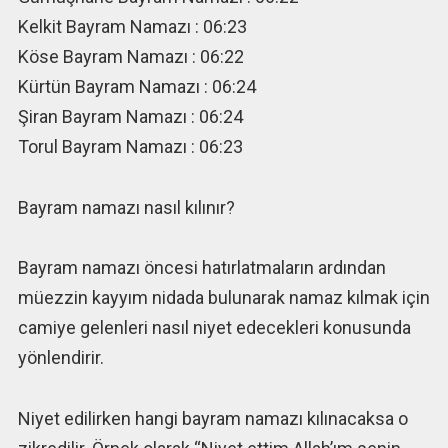
Kelkit Bayram Namazı : 06:23
Köse Bayram Namazı : 06:22
Kürtün Bayram Namazı : 06:24
Şiran Bayram Namazı : 06:24
Torul Bayram Namazı : 06:23
Bayram namazı nasıl kılınır?
Bayram namazı öncesi hatırlatmaların ardından
müezzin kayyım nidada bulunarak namaz kılmak için
camiye gelenleri nasıl niyet edecekleri konusunda
yönlendirir.
Niyet edilirken hangi bayram namazı kılınacaksa o