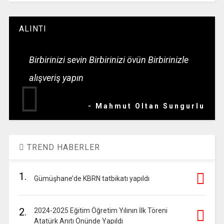
ALINTI
Birbirinizi sevin Birbirinizi övün Birbirinizle
alışveriş yapın
- Mahmut Oltan Sungurlu
TREND HABERLER
1.
Gümüşhane’de KBRN tatbikatı yapıldı
2.
2024-2025 Eğitim Öğretim Yılının İlk Töreni
Atatürk Anıtı Önünde Yapıldı