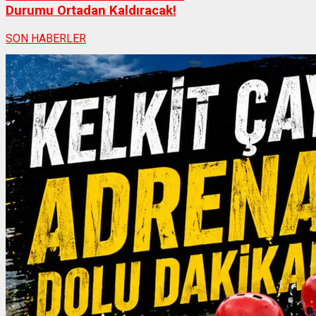
Durumu Ortadan Kaldıracak!
SON HABERLER