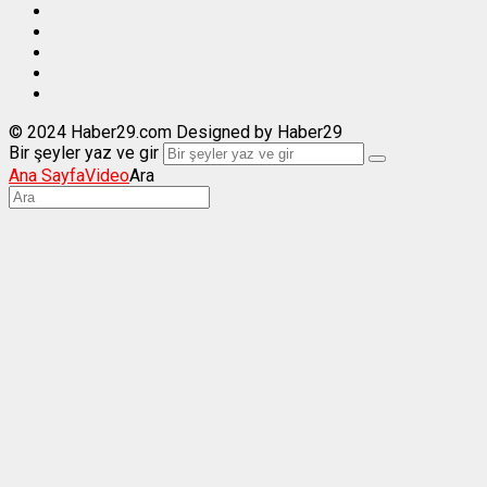
© 2024 Haber29.com Designed by Haber29
Bir şeyler yaz ve gir
Ana Sayfa
Video
Ara