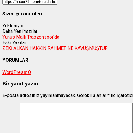
Sizin için önerilen
Yükleniyor...
Daha Yeni Yazılar
Yunus Mallı Trabzonspor’da
Eski Yazılar
ZEKİ ALKAN HAKKIN RAHMETİNE KAVUŞMUŞTUR.
YORUMLAR
WordPress:
0
Bir yanıt yazın
E-posta adresiniz yayınlanmayacak.
Gerekli alanlar
*
ile işaretl