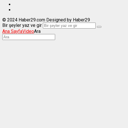
© 2024 Haber29.com Designed by Haber29
Bir şeyler yaz ve gir
Ana Sayfa
Video
Ara