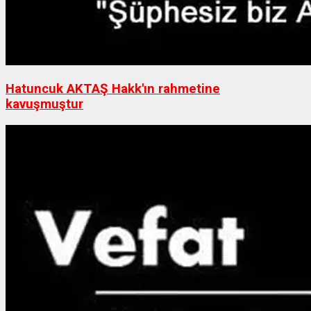
Hatuncuk AKTAŞ Hakk'ın rahmetine
kavuşmuştur