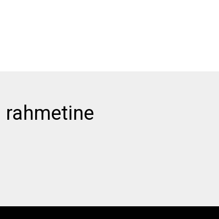
 rahmetine