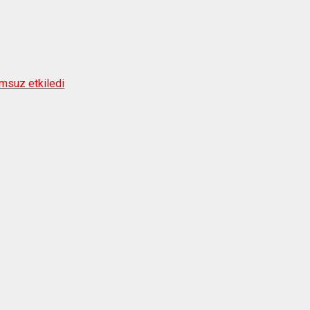
umsuz etkiledi