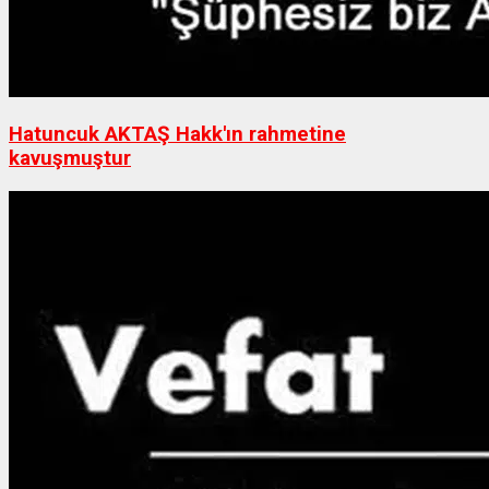
Hatuncuk AKTAŞ Hakk'ın rahmetine
kavuşmuştur