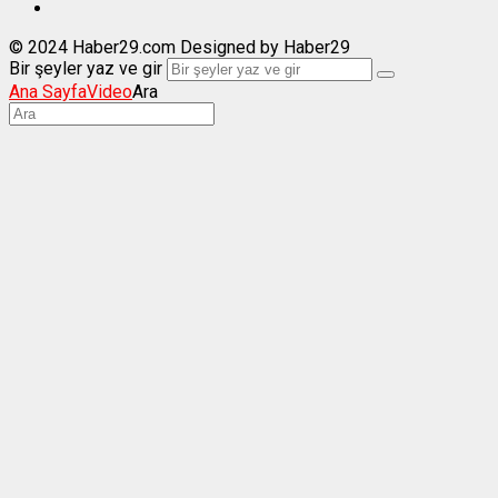
© 2024 Haber29.com Designed by Haber29
Bir şeyler yaz ve gir
Ana Sayfa
Video
Ara