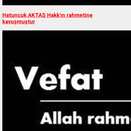
Hatuncuk AKTAŞ Hakk'ın rahmetine
kavuşmuştur