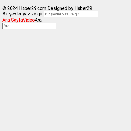
© 2024 Haber29.com Designed by Haber29
Bir şeyler yaz ve gir
Ana Sayfa
Video
Ara