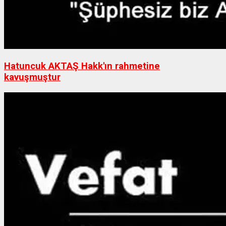
Hatuncuk AKTAŞ Hakk'ın rahmetine
kavuşmuştur