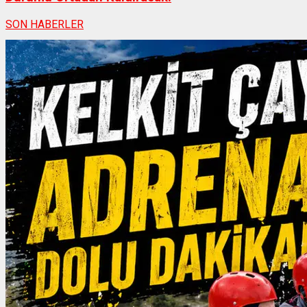
SON HABERLER