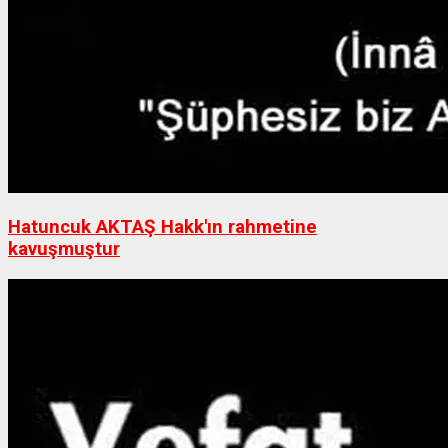
Hatuncuk AKTAŞ Hakk'ın rahmetine
kavuşmuştur