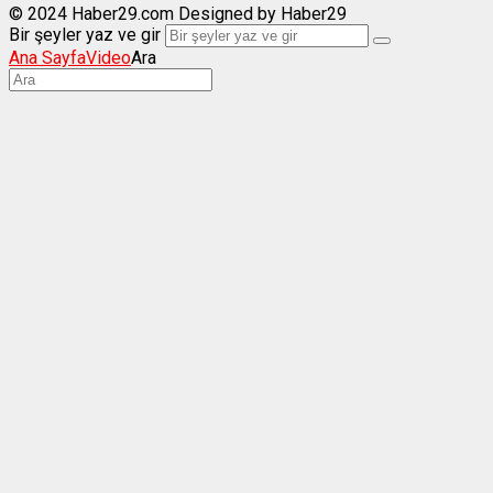
© 2024 Haber29.com Designed by Haber29
Bir şeyler yaz ve gir
Ana Sayfa
Video
Ara