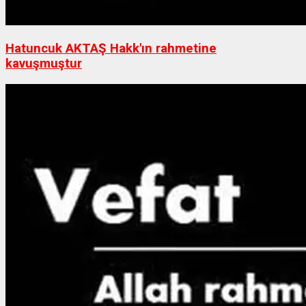
Hatuncuk AKTAŞ Hakk'ın rahmetine
kavuşmuştur