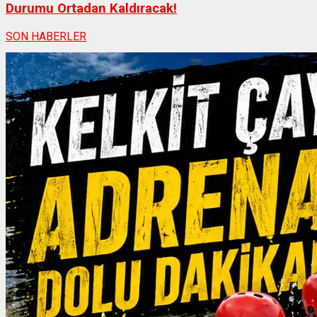
Durumu Ortadan Kaldıracak!
SON HABERLER