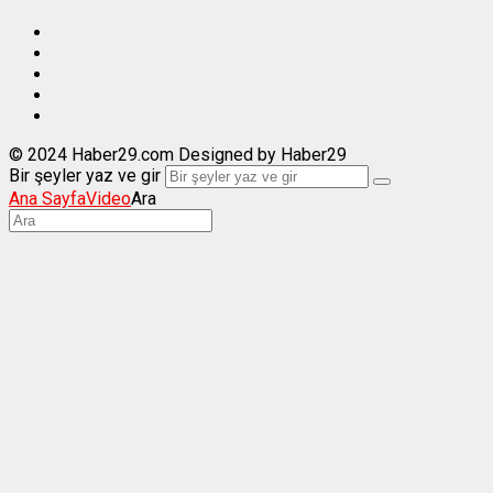
© 2024 Haber29.com Designed by Haber29
Bir şeyler yaz ve gir
Ana Sayfa
Video
Ara