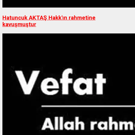
Hatuncuk AKTAŞ Hakk'ın rahmetine
kavuşmuştur