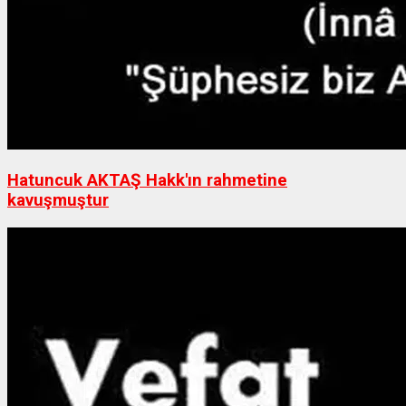
Hatuncuk AKTAŞ Hakk'ın rahmetine
kavuşmuştur