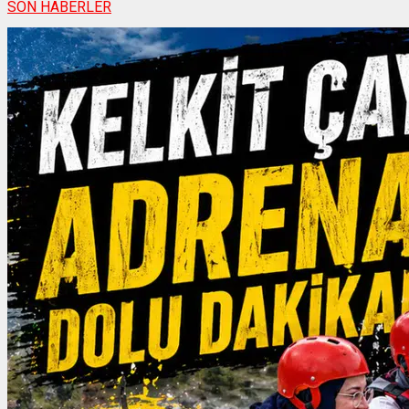
SON HABERLER