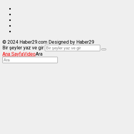
© 2024 Haber29.com Designed by Haber29
Bir şeyler yaz ve gir
Ana Sayfa
Video
Ara