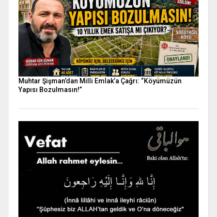
Muhtar Şişman’dan Milli Emlak’a Çağrı: “Köyümüzün
Yapısı Bozulmasın!”