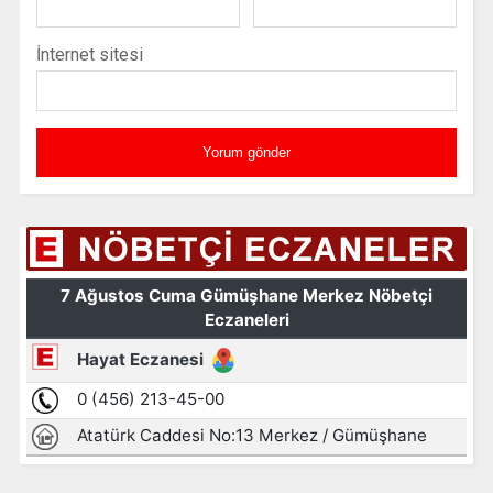
İnternet sitesi