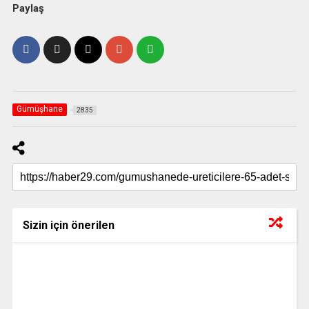
Paylaş
Gümüşhane
2835
Sizin için önerilen