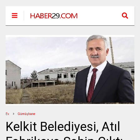
Ev.
Gümüşhane
Kelkit Belediyesi, Atıl