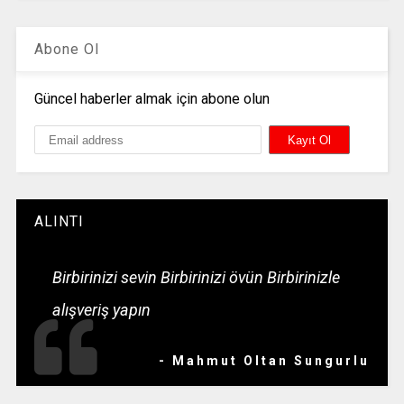
Abone Ol
Güncel haberler almak için abone olun
ALINTI
Birbirinizi sevin Birbirinizi övün Birbirinizle
alışveriş yapın
- Mahmut Oltan Sungurlu