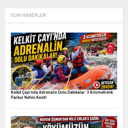
SON HABERLER
Kelkit Çayı’nda Adrenalin Dolu Dakikalar: 3 Kilometrelik
Parkur Nefes Kesti!