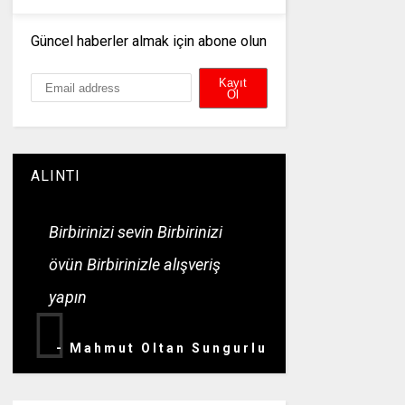
Güncel haberler almak için abone olun
ALINTI
Birbirinizi sevin Birbirinizi
övün Birbirinizle alışveriş
yapın
- Mahmut Oltan Sungurlu