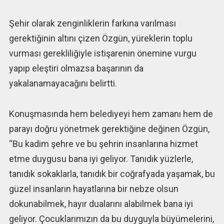
Şehir olarak zenginliklerin farkına varılması
gerektiğinin altını çizen Özgün, yüreklerin toplu
vurması gerekliliğiyle istişarenin önemine vurgu
yapıp eleştiri olmazsa başarının da
yakalanamayacağını belirtti.
Konuşmasında hem belediyeyi hem zamanı hem de
parayı doğru yönetmek gerektiğine değinen Özgün,
“Bu kadim şehre ve bu şehrin insanlarına hizmet
etme duygusu bana iyi geliyor. Tanıdık yüzlerle,
tanıdık sokaklarla, tanıdık bir coğrafyada yaşamak, bu
güzel insanların hayatlarına bir nebze olsun
dokunabilmek, hayır dualarını alabilmek bana iyi
geliyor. Çocuklarımızın da bu duyguyla büyümelerini,