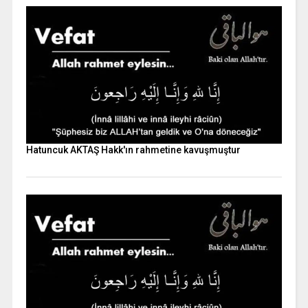
Hatuncuk AKTAŞ Hakk'ın rahmetine kavuşmuştur