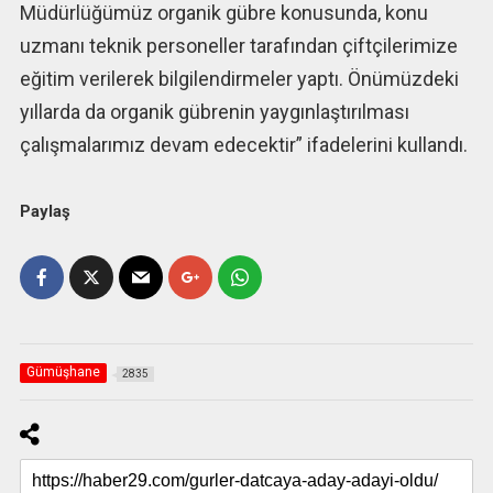
Müdürlüğümüz organik gübre konusunda, konu
uzmanı teknik personeller tarafından çiftçilerimize
eğitim verilerek bilgilendirmeler yaptı. Önümüzdeki
yıllarda da organik gübrenin yaygınlaştırılması
çalışmalarımız devam edecektir” ifadelerini kullandı.
Paylaş
Gümüşhane
2835