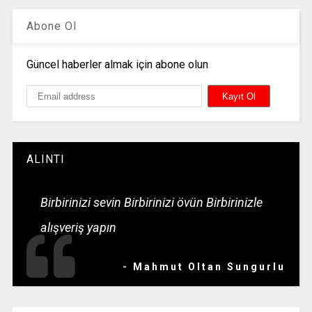
Abone Ol
Güncel haberler almak için abone olun
ALINTI
Birbirinizi sevin Birbirinizi övün Birbirinizle
alışveriş yapın
- Mahmut Oltan Sungurlu