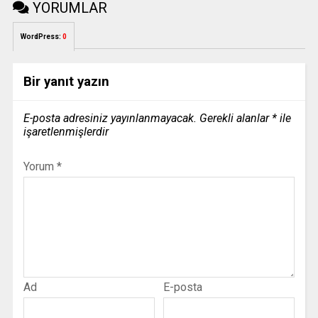
YORUMLAR
WordPress:
0
Bir yanıt yazın
E-posta adresiniz yayınlanmayacak.
Gerekli alanlar
*
ile
işaretlenmişlerdir
Yorum
*
Ad
E-posta