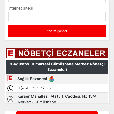
İnternet sitesi