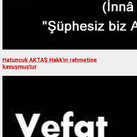
Hatuncuk AKTAŞ Hakk'ın rahmetine
kavuşmuştur