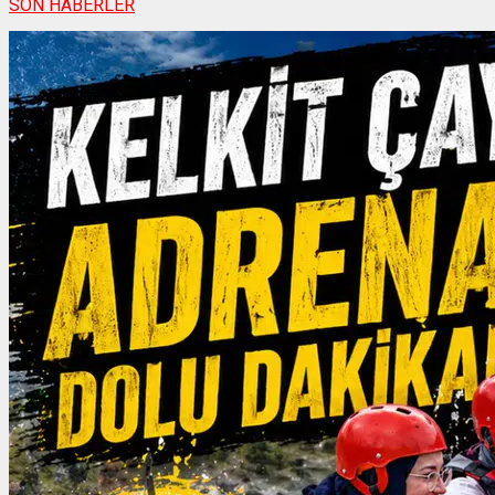
SON HABERLER