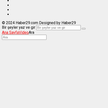
© 2024 Haber29.com Designed by Haber29
Bir şeyler yaz ve gir
Ana Sayfa
Video
Ara