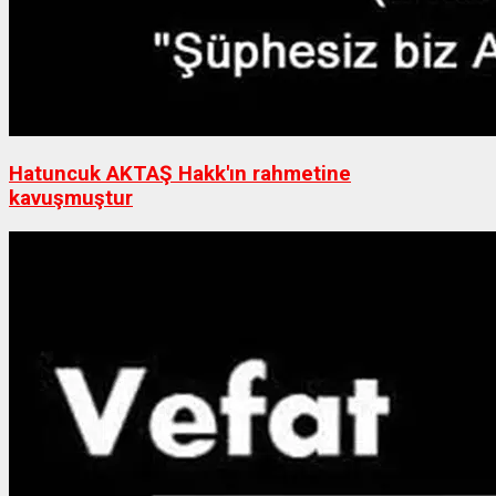
Hatuncuk AKTAŞ Hakk'ın rahmetine
kavuşmuştur