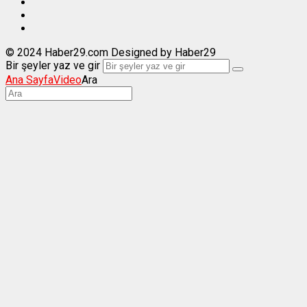
© 2024 Haber29.com Designed by Haber29
Bir şeyler yaz ve gir
Ana Sayfa
Video
Ara