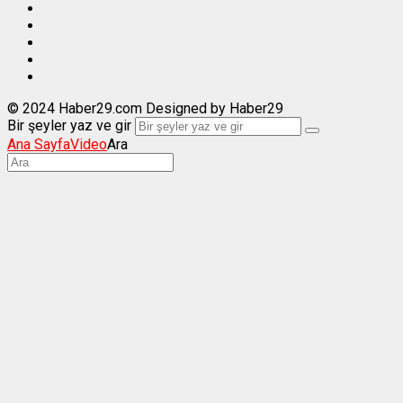
© 2024 Haber29.com Designed by Haber29
Bir şeyler yaz ve gir
Ana Sayfa
Video
Ara