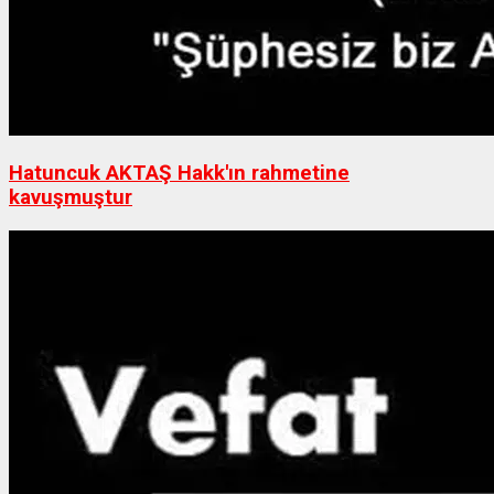
Hatuncuk AKTAŞ Hakk'ın rahmetine
kavuşmuştur