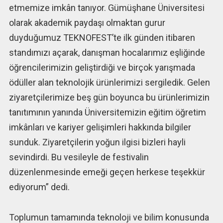
etmemize imkân tanıyor. Gümüşhane Üniversitesi
olarak akademik paydaşı olmaktan gurur
duyduğumuz TEKNOFEST’te ilk günden itibaren
standımızı açarak, danışman hocalarımız eşliğinde
öğrencilerimizin geliştirdiği ve birçok yarışmada
ödüller alan teknolojik ürünlerimizi sergiledik. Gelen
ziyaretçilerimize beş gün boyunca bu ürünlerimizin
tanıtımının yanında Üniversitemizin eğitim öğretim
imkânları ve kariyer gelişimleri hakkında bilgiler
sunduk. Ziyaretçilerin yoğun ilgisi bizleri hayli
sevindirdi. Bu vesileyle de festivalin
düzenlenmesinde emeği geçen herkese teşekkür
ediyorum” dedi.
Toplumun tamamında teknoloji ve bilim konusunda