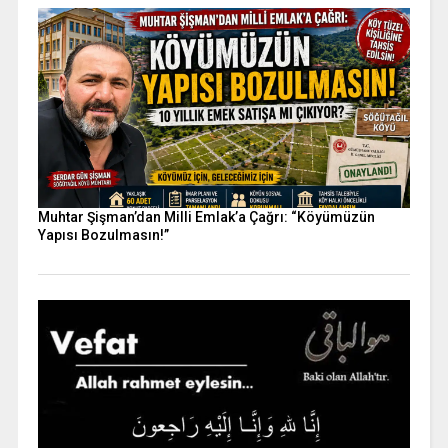
Muhtar Şişman’dan Milli Emlak’a Çağrı: “Köyümüzün
Yapısı Bozulmasın!”