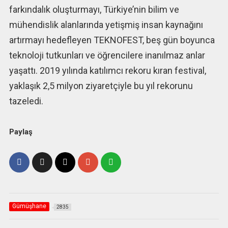
farkındalık oluşturmayı, Türkiye’nin bilim ve
mühendislik alanlarında yetişmiş insan kaynağını
artırmayı hedefleyen TEKNOFEST, beş gün boyunca
teknoloji tutkunları ve öğrencilere inanılmaz anlar
yaşattı. 2019 yılında katılımcı rekoru kıran festival,
yaklaşık 2,5 milyon ziyaretçiyle bu yıl rekorunu
tazeledi.
Paylaş
Gümüşhane
2835