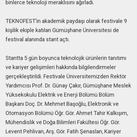
binlerce teknoloji meraklısını ağırladı.
TEKNOFEST’in akademik paydaşı olarak festivale 9
kişilik ekiple katılan Gümüşhane Üniversitesi de
festival alanında stant açtı.
Stantta 5 gün boyunca teknolojik ürünlerin tanıtımı
ve kariyer gelişimleri hakkında bilgilendirmeler
gerçekleştirildi. Festivale Üniversitemizden Rektör
Yardımcısı Prof. Dr. Günay Çakır, Gümüşhane Meslek
Yüksekokulu Elektrik ve Enerji Bölümü Bölüm
Başkanı Doç. Dr. Mehmet Başoğlu, Elektronik ve
Otomasyon Bölümü Öğr. Gör. Ahmet Tahir Kalkışım,
Mühendislik ve Doğa Bilimleri Fakültesi Öğr. Gör.
Levent Pehlivan, Arş. Gör. Fatih Şenaslan, Kariyer