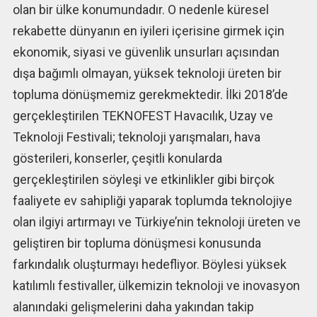
olan bir ülke konumundadır. O nedenle küresel
rekabette dünyanın en iyileri içerisine girmek için
ekonomik, siyasi ve güvenlik unsurları açısından
dışa bağımlı olmayan, yüksek teknoloji üreten bir
topluma dönüşmemiz gerekmektedir. İlki 2018’de
gerçekleştirilen TEKNOFEST Havacılık, Uzay ve
Teknoloji Festivali; teknoloji yarışmaları, hava
gösterileri, konserler, çeşitli konularda
gerçekleştirilen söyleşi ve etkinlikler gibi birçok
faaliyete ev sahipliği yaparak toplumda teknolojiye
olan ilgiyi artırmayı ve Türkiye’nin teknoloji üreten ve
geliştiren bir topluma dönüşmesi konusunda
farkındalık oluşturmayı hedefliyor. Böylesi yüksek
katılımlı festivaller, ülkemizin teknoloji ve inovasyon
alanındaki gelişmelerini daha yakından takip