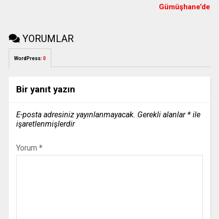
Gümüşhane’de
YORUMLAR
WordPress:
0
Bir yanıt yazın
E-posta adresiniz yayınlanmayacak.
Gerekli alanlar
*
ile
işaretlenmişlerdir
Yorum
*