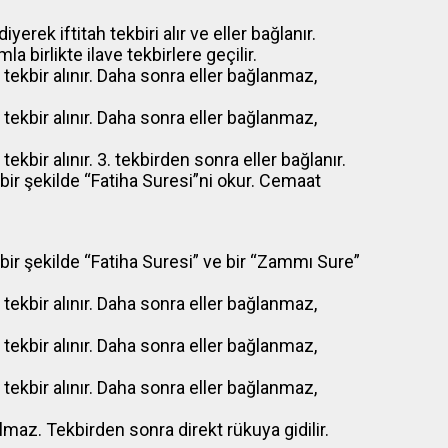
erek iftitah tekbiri alır ve eller bağlanır.
birlikte ilave tekbirlere geçilir.
. tekbir alınır. Daha sonra eller bağlanmaz,
. tekbir alınır. Daha sonra eller bağlanmaz,
tekbir alınır. 3. tekbirden sonra eller bağlanır.
ir şekilde “Fatiha Suresi”ni okur. Cemaat
ir şekilde “Fatiha Suresi” ve bir “Zammı Sure”
. tekbir alınır. Daha sonra eller bağlanmaz,
. tekbir alınır. Daha sonra eller bağlanmaz,
. tekbir alınır. Daha sonra eller bağlanmaz,
rılmaz. Tekbirden sonra direkt rükuya gidilir.