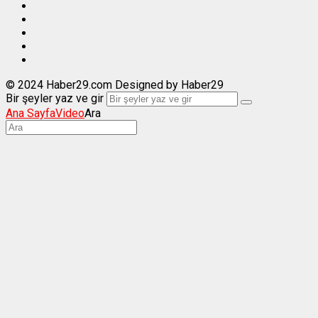
© 2024 Haber29.com Designed by Haber29
Bir şeyler yaz ve gir
Ana Sayfa
Video
Ara