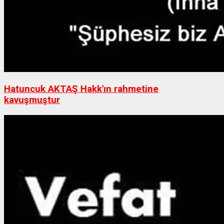
Hatuncuk AKTAŞ Hakk'ın rahmetine
kavuşmuştur