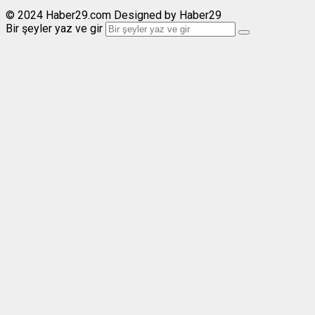
© 2024 Haber29.com Designed by Haber29
Bir şeyler yaz ve gir