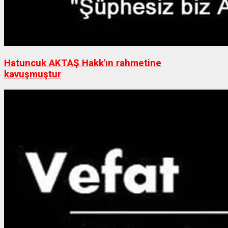
Hatuncuk AKTAŞ Hakk'ın rahmetine
kavuşmuştur