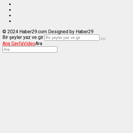
© 2024 Haber29.com Designed by Haber29
Bir şeyler yaz ve gir
Ana Sayfa
Video
Ara