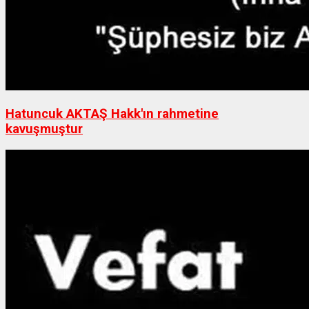
Hatuncuk AKTAŞ Hakk'ın rahmetine
kavuşmuştur