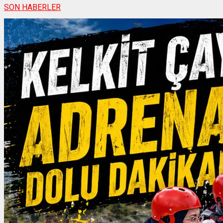
SON HABERLER