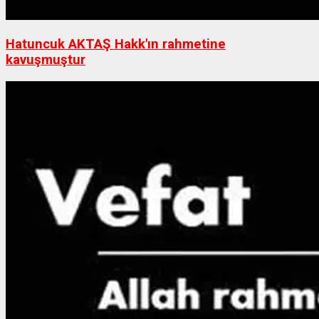
Hatuncuk AKTAŞ Hakk'ın rahmetine
kavuşmuştur