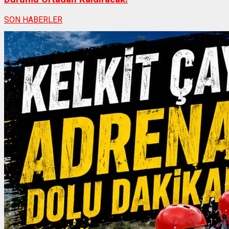
SON HABERLER