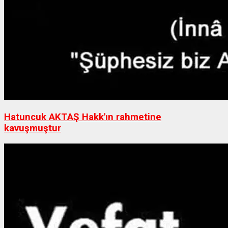
Hatuncuk AKTAŞ Hakk'ın rahmetine
kavuşmuştur