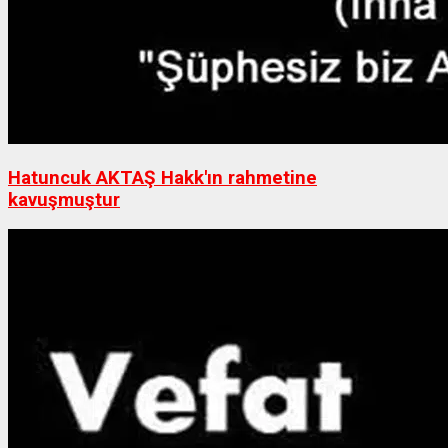
Hatuncuk AKTAŞ Hakk'ın rahmetine
kavuşmuştur