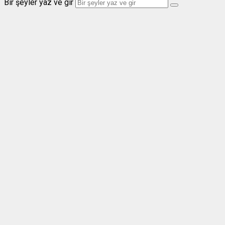
Bir şeyler yaz ve gir