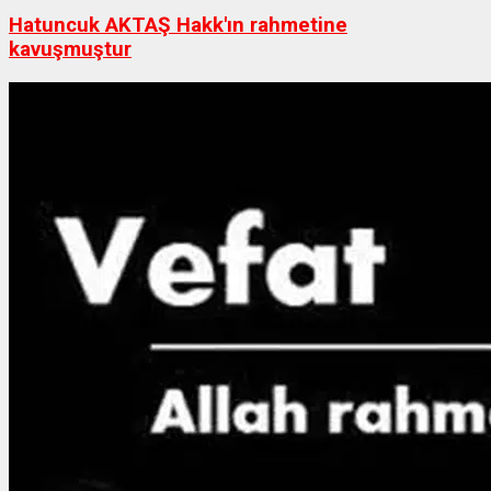
Hatuncuk AKTAŞ Hakk'ın rahmetine
kavuşmuştur