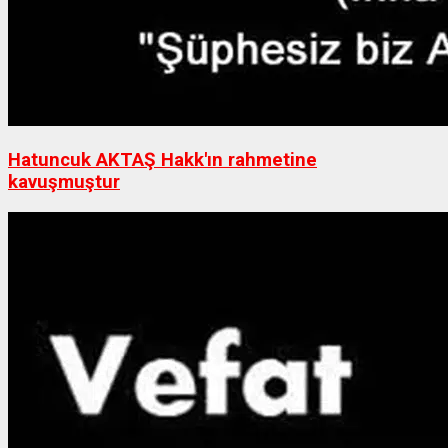
Hatuncuk AKTAŞ Hakk'ın rahmetine
kavuşmuştur