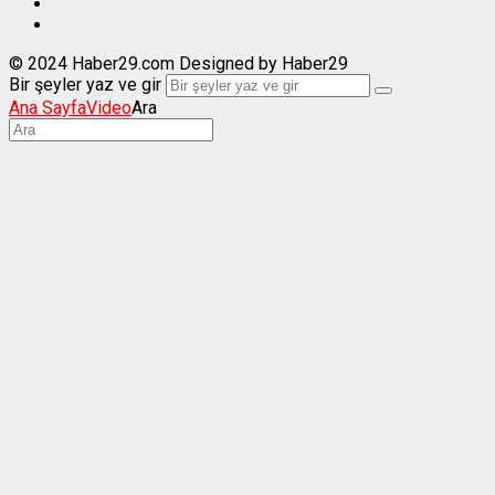
© 2024 Haber29.com Designed by Haber29
Bir şeyler yaz ve gir
Ana Sayfa
Video
Ara