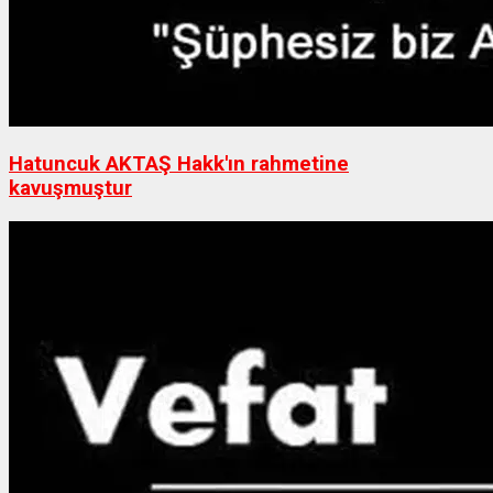
Hatuncuk AKTAŞ Hakk'ın rahmetine
kavuşmuştur