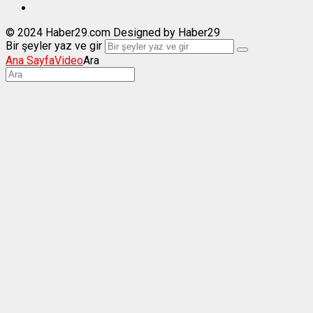
© 2024 Haber29.com Designed by Haber29
Bir şeyler yaz ve gir
Ana Sayfa
Video
Ara