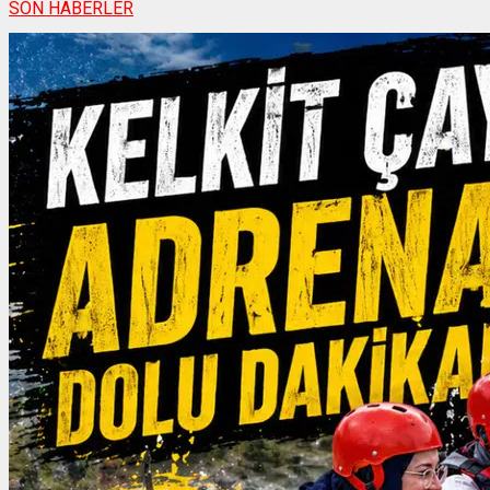
SON HABERLER