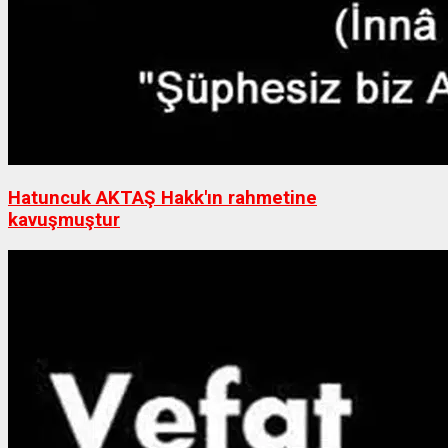
Hatuncuk AKTAŞ Hakk'ın rahmetine
kavuşmuştur