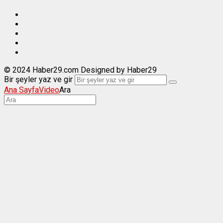
© 2024 Haber29.com Designed by Haber29
Bir şeyler yaz ve gir
Ana Sayfa
Video
Ara