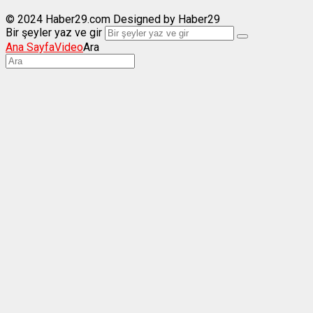
© 2024 Haber29.com Designed by Haber29
Bir şeyler yaz ve gir
Ana Sayfa
Video
Ara