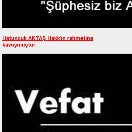
Hatuncuk AKTAŞ Hakk'ın rahmetine
kavuşmuştur