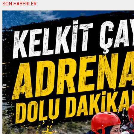
SON HABERLER