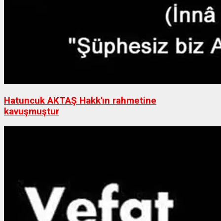
Hatuncuk AKTAŞ Hakk'ın rahmetine
kavuşmuştur