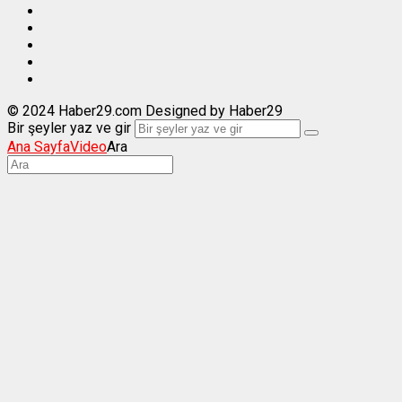
© 2024 Haber29.com Designed by Haber29
Bir şeyler yaz ve gir
Ana Sayfa
Video
Ara